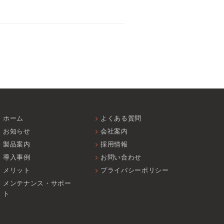
ホーム
よくある質問
お知らせ
会社案内
製品案内
採用情報
導入事例
お問い合わせ
メリット
プライバシーポリシー
メンテナンス・サポー
ト