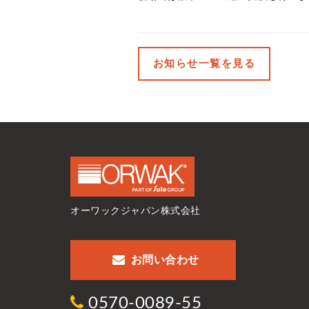
お知らせ一覧を見る
オーワックジャパン株式会社
お問い合わせ
0570-0089-55