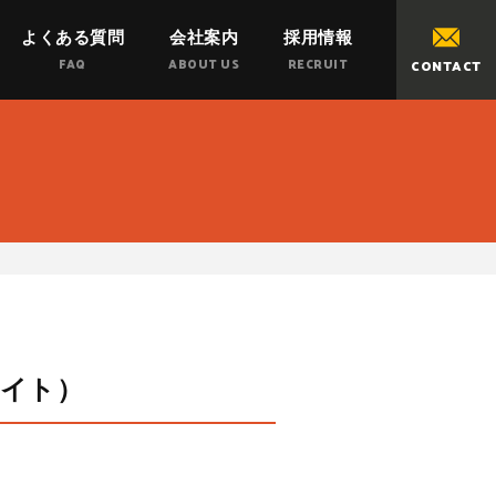
よくある質問
会社案内
採用情報
FAQ
ABOUT US
RECRUIT
CONTACT
サイト）