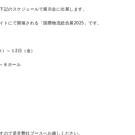
下記のスケジュールで展示会に出展します。
イトにて開催される「国際物流総合展2025」です。
）～１2日（金）
～８ホール
すので是非弊社ブースへお越しください。