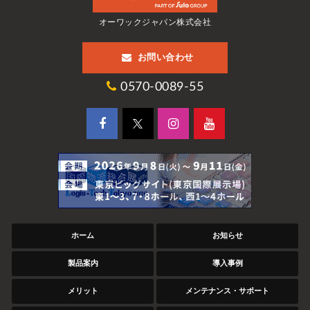
オーワックジャパン株式会社
お問い合わせ
0570-0089-55
ホーム
お知らせ
製品案内
導入事例
メリット
メンテナンス・サポート