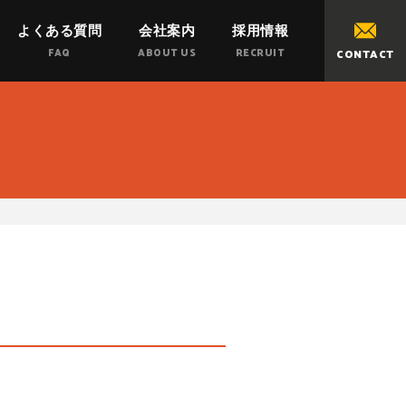
よくある質問
会社案内
採用情報
FAQ
ABOUT US
RECRUIT
CONTACT