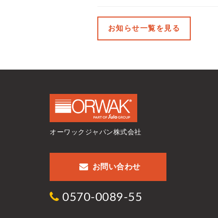
お知らせ一覧を見る
オーワックジャパン株式会社
お問い合わせ
0570-0089-55