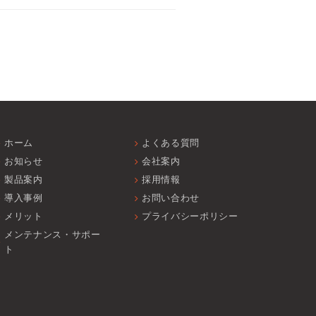
ホーム
よくある質問
お知らせ
会社案内
製品案内
採用情報
導入事例
お問い合わせ
メリット
プライバシーポリシー
メンテナンス・サポー
ト