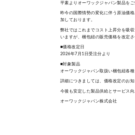
平素よりオーワックジャパン製品をご
昨今の国際情勢の変化に伴う原油価格
加しております。
弊社ではこれまでコスト上昇分を吸収
いますが、梱包紐の販売価格を改定さ
■価格改定日
2026年7月1日受注分より
■対象製品
オーワックジャパン取扱い梱包紐各種
詳細につきましては、価格改定のお知ら
今後も安定した製品供給とサービス向
オーワックジャパン株式会社