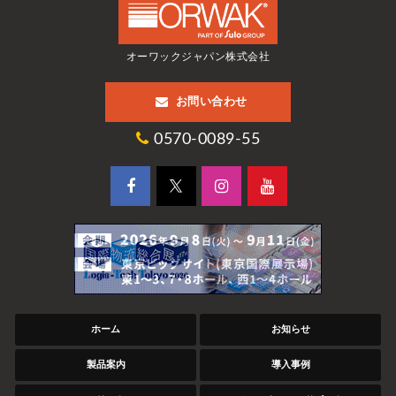
オーワックジャパン株式会社
お問い合わせ
0570-0089-55
ホーム
お知らせ
製品案内
導入事例